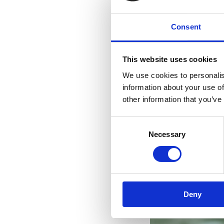
Consent
This website uses cookies
We use cookies to personalis
information about your use of
other information that you’ve
Consent
Necessary
Selection
Deny