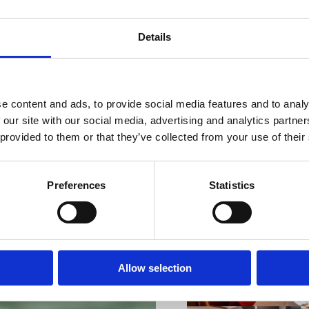
Details
VIŠE INFORMACIJA
e content and ads, to provide social media features and to analy
 our site with our social media, advertising and analytics partn
 provided to them or that they’ve collected from your use of their
Preferences
Statistics
VIŠE INFORMACIJA
Allow selection