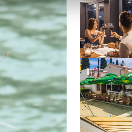
VIŠE INFORMACIJA
VIŠE INFORMACIJA