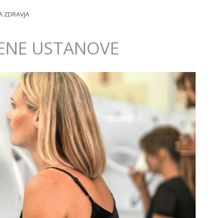
A ZDRAVJA
ENE USTANOVE