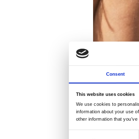
Consent
This website uses cookies
We use cookies to personalis
information about your use of
other information that you’ve
Consent