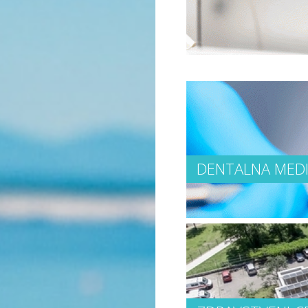
DENTALNA MEDI