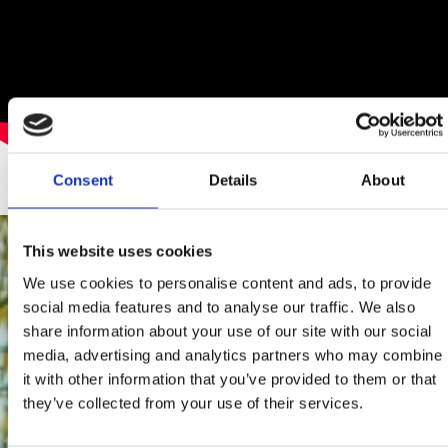
Consent
Details
About
This website uses cookies
We use cookies to personalise content and ads, to provide
social media features and to analyse our traffic. We also
share information about your use of our site with our social
media, advertising and analytics partners who may combine
it with other information that you’ve provided to them or that
they’ve collected from your use of their services.