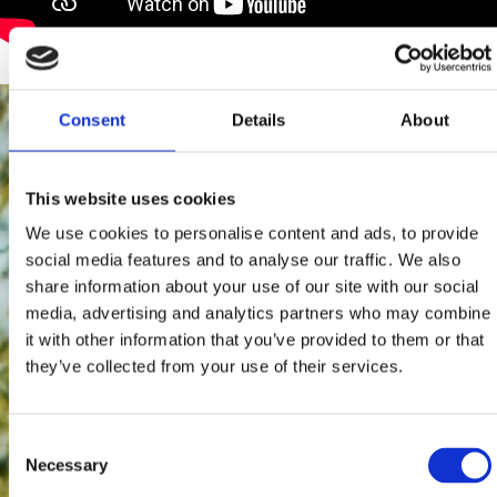
Consent
Details
About
This website uses cookies
We use cookies to personalise content and ads, to provide
social media features and to analyse our traffic. We also
share information about your use of our site with our social
media, advertising and analytics partners who may combine
it with other information that you’ve provided to them or that
they’ve collected from your use of their services.
Consent
Necessary
Selection