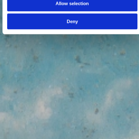
Allow selection
Deny