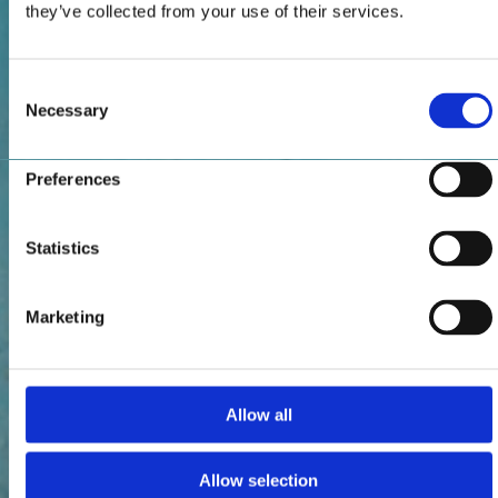
they’ve collected from your use of their services.
Consent
Necessary
Selection
Preferences
Statistics
Marketing
Allow all
Allow selection