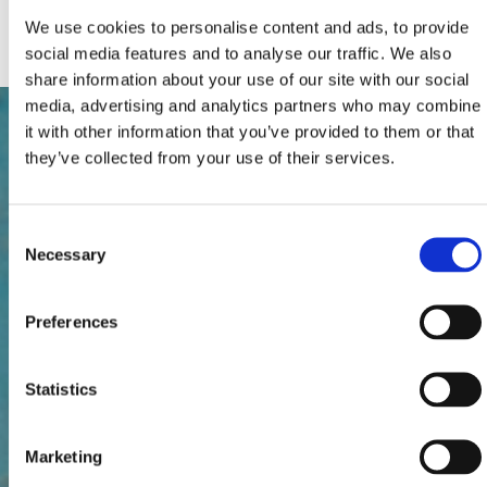
Priključak za internet
We use cookies to personalise content and ads, to provide
social media features and to analyse our traffic. We also
share information about your use of our site with our social
media, advertising and analytics partners who may combine
it with other information that you’ve provided to them or that
they’ve collected from your use of their services.
Consent
Necessary
Selection
Preferences
Statistics
Marketing