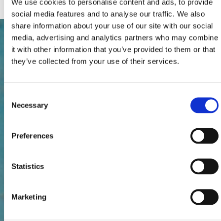
We use cookies to personalise content and ads, to provide
social media features and to analyse our traffic. We also
share information about your use of our site with our social
media, advertising and analytics partners who may combine
it with other information that you’ve provided to them or that
they’ve collected from your use of their services.
Consent
Necessary
Selection
Preferences
Statistics
Marketing