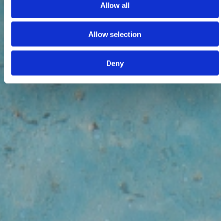
Allow all
Allow selection
Deny