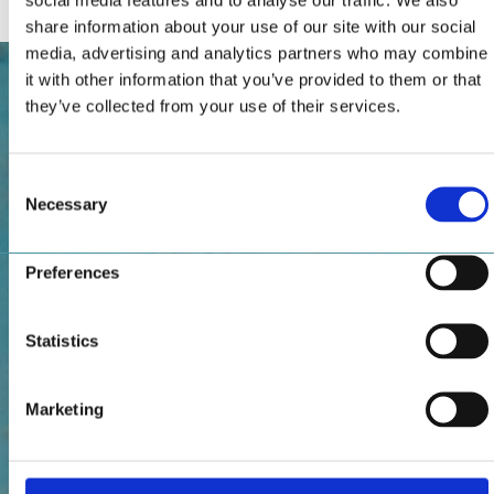
share information about your use of our site with our social
media, advertising and analytics partners who may combine
it with other information that you’ve provided to them or that
they’ve collected from your use of their services.
Consent
Necessary
Selection
Preferences
Statistics
Marketing