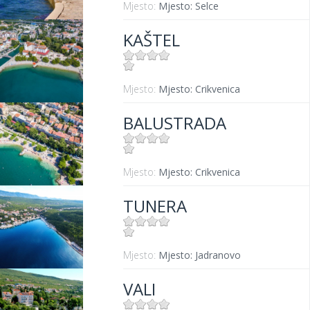
Mjesto:
Mjesto: Selce
KAŠTEL
Mjesto:
Mjesto: Crikvenica
BALUSTRADA
Mjesto:
Mjesto: Crikvenica
TUNERA
Mjesto:
Mjesto: Jadranovo
VALI