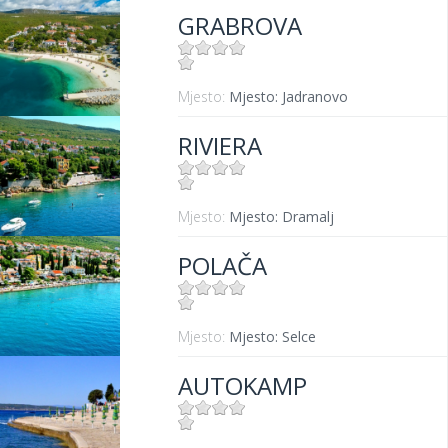
GRABROVA
Mjesto:
Mjesto: Jadranovo
RIVIERA
Mjesto:
Mjesto: Dramalj
POLAČA
Mjesto:
Mjesto: Selce
AUTOKAMP