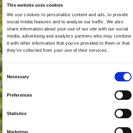
This website uses cookies
We use cookies to personalise content and ads, to provide
social media features and to analyse our traffic. We also
share information about your use of our site with our social
media, advertising and analytics partners who may combine
it with other information that you’ve provided to them or that
they’ve collected from your use of their services.
Consent
Necessary
Selection
Preferences
Statistics
Marketing