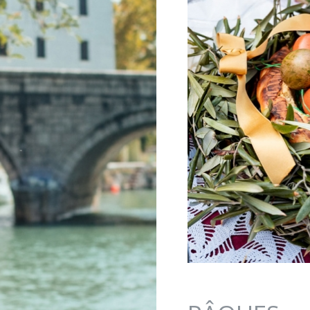
Jump to navigation