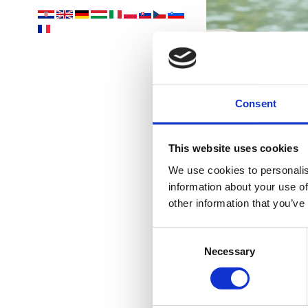
V
Consent
This website uses cookies
We use cookies to personalis
information about your use of
other information that you’ve
Consent
Necessary
Selection