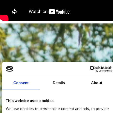
Consent
Details
About
This website uses cookies
We use cookies to personalise content and ads, to provide