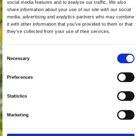
social media features and to analyse our traffic. We also
share information about your use of our site with our social
media, advertising and analytics partners who may combine
it with other information that you’ve provided to them or that
they’ve collected from your use of their services.
Consent
Necessary
Selection
Preferences
Statistics
Marketing