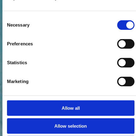
Consent
Necessary
Selection
Preferences
Statistics
Marketing
Allow all
Allow selection