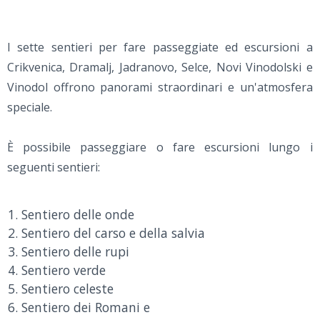
I sette sentieri per fare passeggiate ed escursioni a
Crikvenica, Dramalj, Jadranovo, Selce, Novi Vinodolski e
Vinodol offrono panorami straordinari e un'atmosfera
speciale.
È possibile passeggiare o fare escursioni lungo i
seguenti sentieri:
Sentiero delle onde
Sentiero del carso e della salvia
Sentiero delle rupi
Sentiero verde
Sentiero celeste
Sentiero dei Romani e