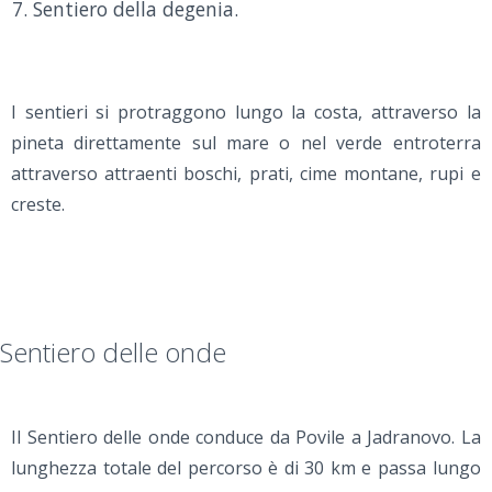
Sentiero della degenia.
I sentieri si protraggono lungo la costa, attraverso la
pineta direttamente sul mare o nel verde entroterra
attraverso attraenti boschi, prati, cime montane, rupi e
creste.
Sentiero delle onde
Il Sentiero delle onde conduce da Povile a Jadranovo. La
lunghezza totale del percorso è di 30 km e passa lungo