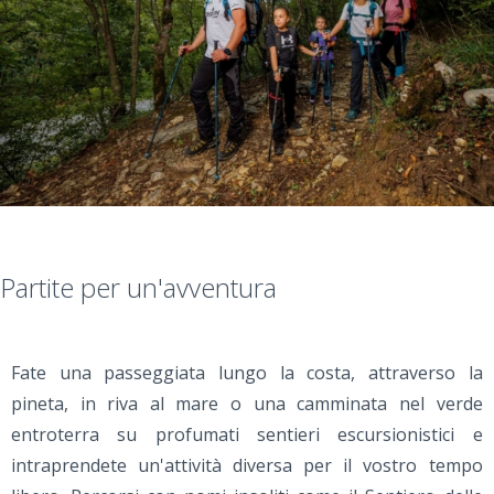
Partite per un'avventura
Fate una passeggiata lungo la costa, attraverso la
pineta, in riva al mare o una camminata nel verde
entroterra su profumati sentieri escursionistici e
intraprendete un'attività diversa per il vostro tempo