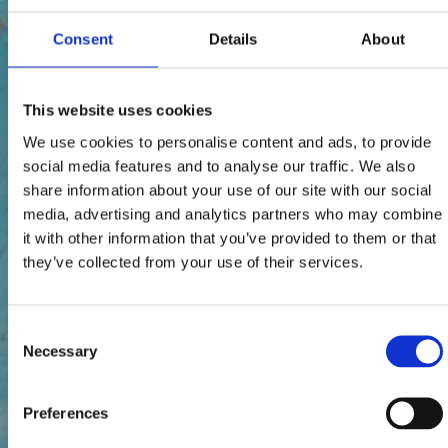
Consent
Details
About
This website uses cookies
We use cookies to personalise content and ads, to provide
social media features and to analyse our traffic. We also
share information about your use of our site with our social
media, advertising and analytics partners who may combine
it with other information that you’ve provided to them or that
they’ve collected from your use of their services.
Consent
Necessary
Selection
Preferences