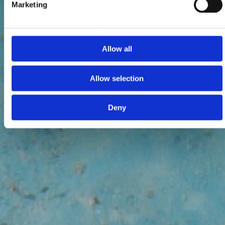
Marketing
Allow all
Allow selection
Deny