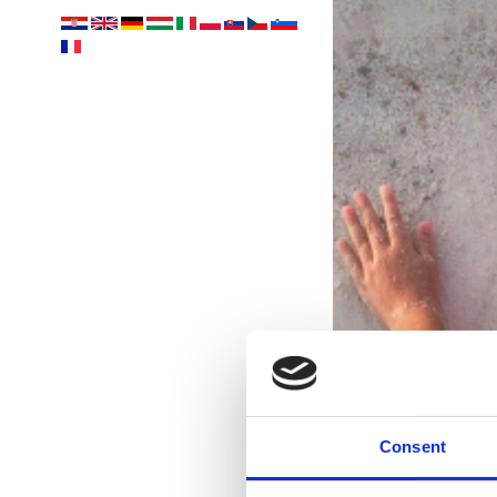
Consent