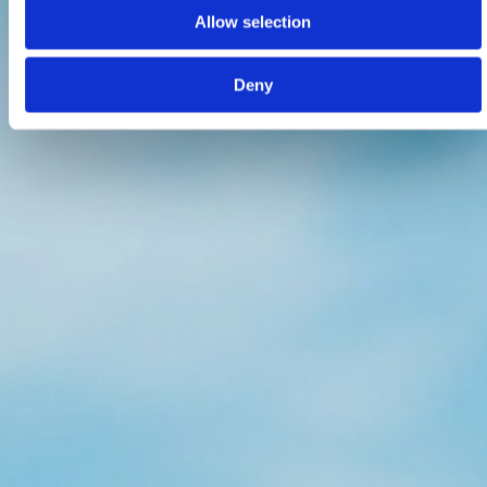
Allow selection
Deny