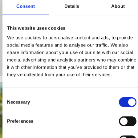
Consent
Details
About
This website uses cookies
We use cookies to personalise content and ads, to provide
social media features and to analyse our traffic. We also
share information about your use of our site with our social
media, advertising and analytics partners who may combine
it with other information that you’ve provided to them or that
they’ve collected from your use of their services.
Consent
Necessary
Selection
Preferences