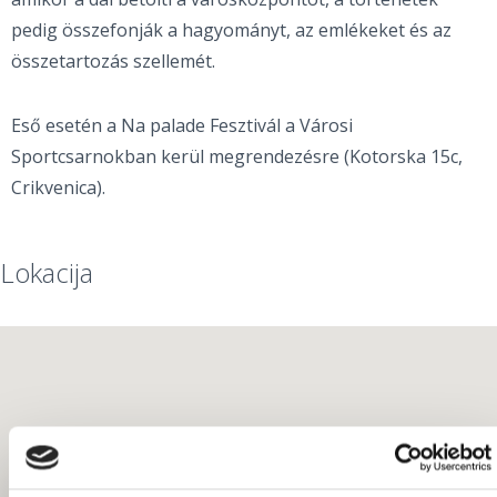
pedig összefonják a hagyományt, az emlékeket és az
összetartozás szellemét.
Eső esetén a Na palade Fesztivál a Városi
Sportcsarnokban kerül megrendezésre (Kotorska 15c,
Crikvenica).
Lokacija