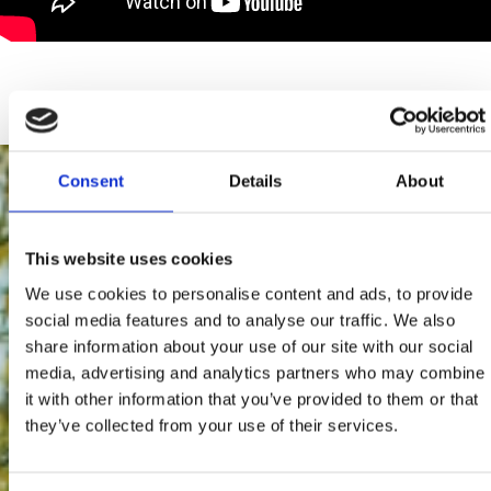
Consent
Details
About
This website uses cookies
We use cookies to personalise content and ads, to provide
social media features and to analyse our traffic. We also
share information about your use of our site with our social
media, advertising and analytics partners who may combine
it with other information that you’ve provided to them or that
they’ve collected from your use of their services.