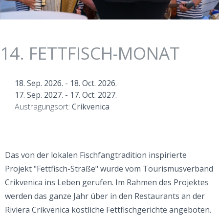
14. FETTFISCH-MONAT
18. Sep. 2026.
-
18. Oct. 2026.
17. Sep. 2027.
-
17. Oct. 2027.
Austragungsort:
Crikvenica
Das von der lokalen Fischfangtradition inspirierte
Projekt "Fettfisch-Straße" wurde vom Tourismusverband
Crikvenica ins Leben gerufen. Im Rahmen des Projektes
werden das ganze Jahr über in den Restaurants an der
Riviera Crikvenica köstliche Fettfischgerichte angeboten.