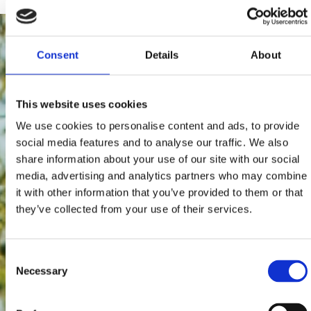
Consent
Details
About
This website uses cookies
We use cookies to personalise content and ads, to provide
social media features and to analyse our traffic. We also
share information about your use of our site with our social
media, advertising and analytics partners who may combine
it with other information that you’ve provided to them or that
they’ve collected from your use of their services.
Consent
Necessary
Selection