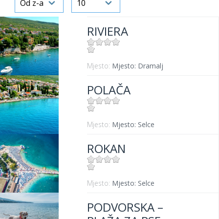
RIVIERA
Mjesto:
Mjesto: Dramalj
POLAČA
Mjesto:
Mjesto: Selce
ROKAN
Mjesto:
Mjesto: Selce
PODVORSKA –