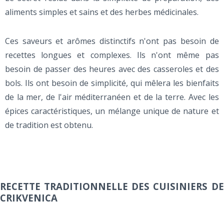
aliments simples et sains et des herbes médicinales.
Ces saveurs et arômes distinctifs n'ont pas besoin de
recettes longues et complexes. Ils n'ont même pas
besoin de passer des heures avec des casseroles et des
bols. Ils ont besoin de simplicité, qui mêlera les bienfaits
de la mer, de l'air méditerranéen et de la terre. Avec les
épices caractéristiques, un mélange unique de nature et
de tradition est obtenu.
RECETTE TRADITIONNELLE DES CUISINIERS DE
CRIKVENICA