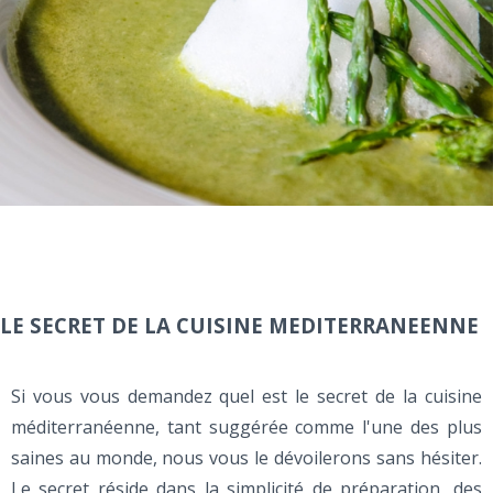
LE SECRET DE LA CUISINE MEDITERRANEENNE
Si vous vous demandez quel est le secret de la cuisine
méditerranéenne, tant suggérée comme l'une des plus
saines au monde, nous vous le dévoilerons sans hésiter.
Le secret réside dans la simplicité de préparation, des