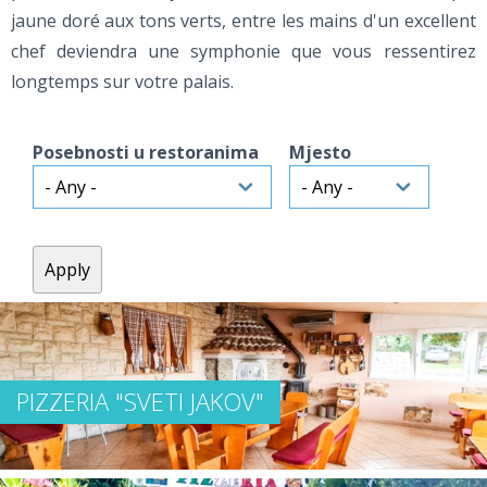
jaune doré aux tons verts, entre les mains d'un excellent
chef deviendra une symphonie que vous ressentirez
longtemps sur votre palais.
Posebnosti u restoranima
Mjesto
PIZZERIA "SVETI JAKOV"