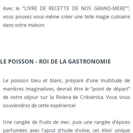
Avec le “LIVRE DE RECETTE DE NOS GRAND-MERE”",
vous pouvez vous-même créer une telle magie culinaire
dans votre maison.
LE POISSON - ROI DE LA GASTRONOMIE
Le poisson bleu et blanc, préparé d'une multitude de
manières imaginatives, devrait être le "point de départ"
de votre séjour sur la Riviera de Crikvenica. Vous vous
souviendrez de cette expérience!
Une rangée de fruits de mer, puis une rangée d'épices
parfumées avec l'ajout d'huile d'olive, cet élixir unique