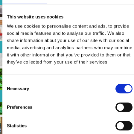
This website uses cookies
We use cookies to personalise content and ads, to provide
social media features and to analyse our traffic. We also
share information about your use of our site with our social
RESTAURANT "SELINA"
media, advertising and analytics partners who may combine
it with other information that you’ve provided to them or that
they’ve collected from your use of their services.
Consent
Necessary
Selection
RESTAURANT "BURIN"
Preferences
Statistics