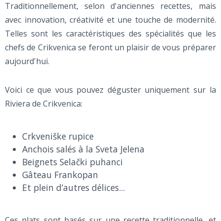
Traditionnellement, selon d'anciennes recettes, mais
avec innovation, créativité et une touche de modernité.
Telles sont les caractéristiques des spécialités que les
chefs de Crikvenica se feront un plaisir de vous préparer
aujourd'hui.
Voici ce que vous pouvez déguster uniquement sur la
Riviera de Crikvenica:
Crkveniške rupice
Anchois salés à la Sveta Jelena
Beignets Selački puhanci
Gâteau Frankopan
Et plein d’autres délices...
Ces plats sont basés sur une recette traditionnelle, et