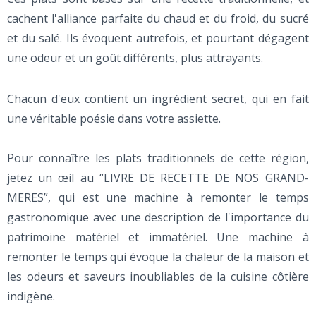
cachent l'alliance parfaite du chaud et du froid, du sucré
et du salé. Ils évoquent autrefois, et pourtant dégagent
une odeur et un goût différents, plus attrayants.
Chacun d'eux contient un ingrédient secret, qui en fait
une véritable poésie dans votre assiette.
Pour connaître les plats traditionnels de cette région,
jetez un œil au “LIVRE DE RECETTE DE NOS GRAND-
MERES”, qui est une machine à remonter le temps
gastronomique avec une description de l'importance du
patrimoine matériel et immatériel. Une machine à
remonter le temps qui évoque la chaleur de la maison et
les odeurs et saveurs inoubliables de la cuisine côtière
indigène.