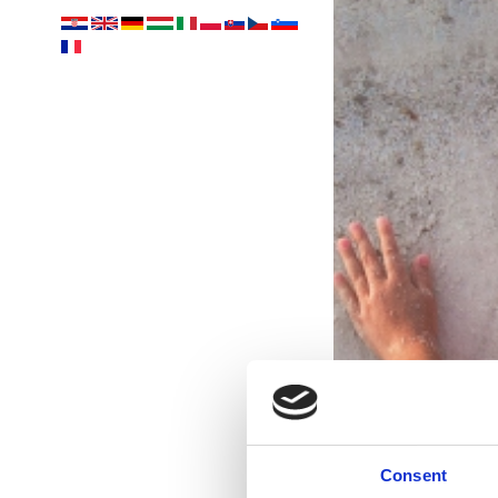
Consent