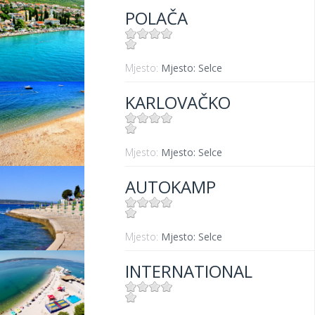
POLAČA
Mjesto:
Mjesto: Selce
KARLOVAČKO
Mjesto:
Mjesto: Selce
AUTOKAMP
Mjesto:
Mjesto: Selce
INTERNATIONAL