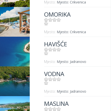
Mjesto:
Mjesto: Crikvenica
OMORIKA
Mjesto:
Mjesto: Crikvenica
HAVIŠĆE
Mjesto:
Mjesto: Jadranovo
VODNA
Mjesto:
Mjesto: Jadranovo
MASLINA