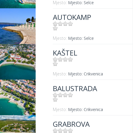
Mjesto:
Mjesto: Selce
AUTOKAMP
Mjesto:
Mjesto: Selce
KAŠTEL
Mjesto:
Mjesto: Crikvenica
BALUSTRADA
Mjesto:
Mjesto: Crikvenica
GRABROVA