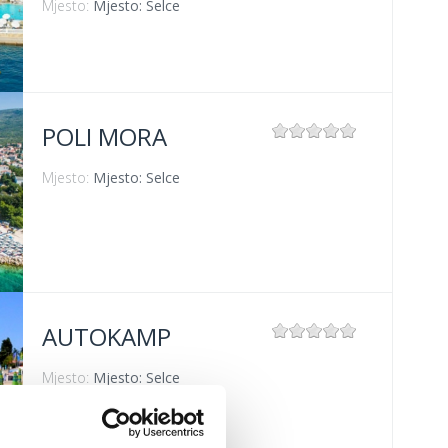
Mjesto:
Mjesto: Selce
POLI MORA
Mjesto:
Mjesto: Selce
AUTOKAMP
Mjesto:
Mjesto: Selce