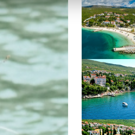
VIŠE INFORMACIJA
VIŠE INFORMACIJA