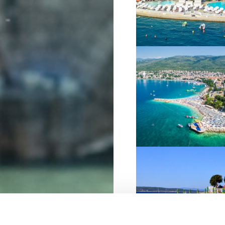
VIŠE INFORMACIJA
VIŠE INFORMACIJA