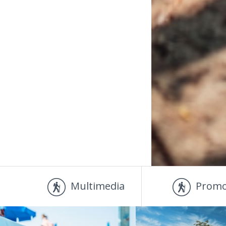
Multimedia
Promo