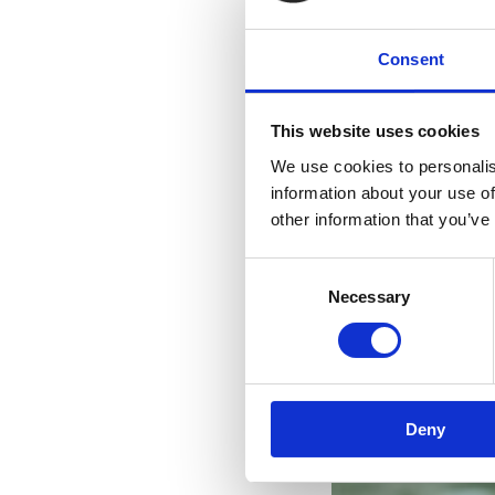
Consent
This website uses cookies
We use cookies to personalis
information about your use of
other information that you’ve
Consent
Necessary
Selection
Deny