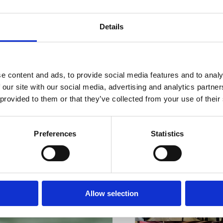
Details
VIŠE INFORMACIJA
e content and ads, to provide social media features and to analy
 our site with our social media, advertising and analytics partn
 provided to them or that they’ve collected from your use of their
Preferences
Statistics
VIŠE INFORMACIJA
Allow selection