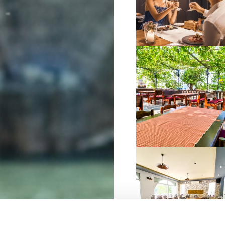
VIŠE INFORMACIJA
VIŠE INFORMACIJA