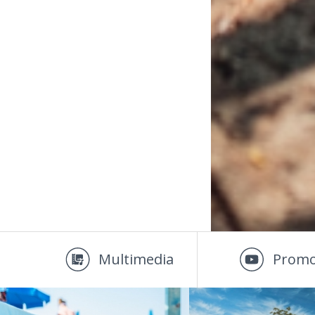
Multimedia
Promo