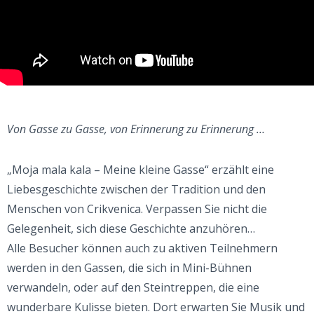
Von Gasse zu Gasse, von Erinnerung zu Erinnerung …
„Moja mala kala – Meine kleine Gasse“ erzählt eine
Liebesgeschichte zwischen der Tradition und den
Menschen von Crikvenica. Verpassen Sie nicht die
Gelegenheit, sich diese Geschichte anzuhören…
Alle Besucher können auch zu aktiven Teilnehmern
werden in den Gassen, die sich in Mini-Bühnen
verwandeln, oder auf den Steintreppen, die eine
wunderbare Kulisse bieten. Dort erwarten Sie Musik und