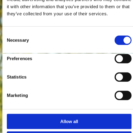
it with other information that you’ve provided to them or that
they’ve collected from your use of their services.
Consent
Necessary
Selection
Preferences
Statistics
Marketing
Allow all