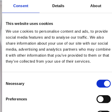
Consent
Details
About
This website uses cookies
We use cookies to personalise content and ads, to provide
social media features and to analyse our traffic. We also
share information about your use of our site with our social
media, advertising and analytics partners who may combine
it with other information that you’ve provided to them or that
they’ve collected from your use of their services.
Consent
Necessary
Selection
Preferences