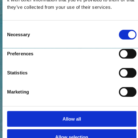
they’ve collected from your use of their services.
Consent
Necessary
Selection
Preferences
Statistics
Marketing
Allow all
Allow selection