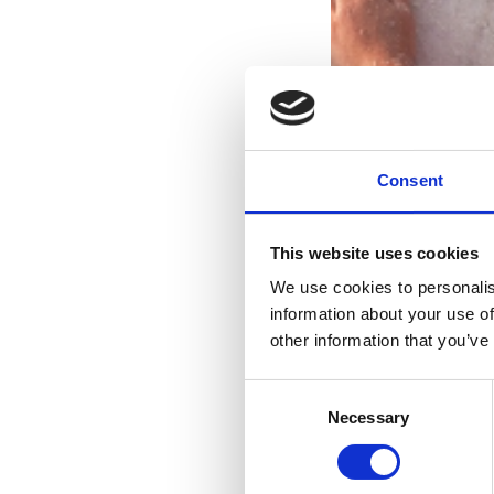
Consent
This website uses cookies
We use cookies to personalis
information about your use of
other information that you’ve
Consent
Necessary
Selection