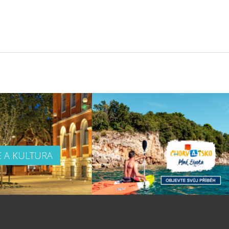
E A KULTURA