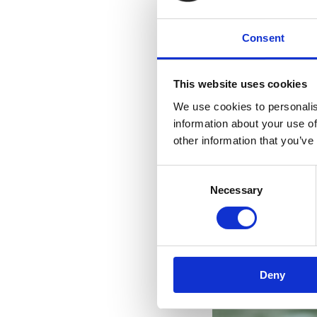
Consent
This website uses cookies
We use cookies to personalis
information about your use of
other information that you’ve
Consent
Necessary
Selection
Deny