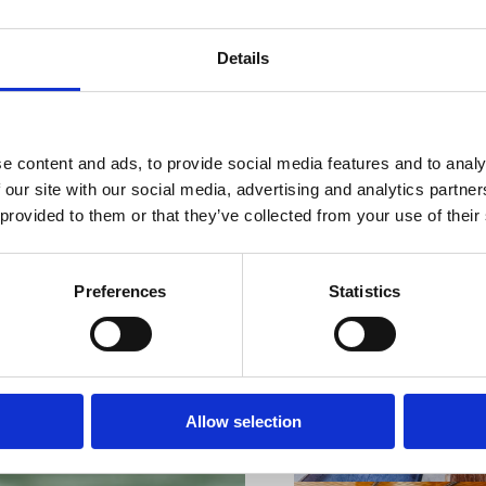
Details
VIŠE INFORMACIJA
e content and ads, to provide social media features and to analy
 our site with our social media, advertising and analytics partn
 provided to them or that they’ve collected from your use of their
Preferences
Statistics
VIŠE INFORMACIJA
Allow selection