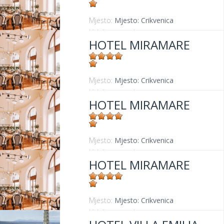
Mjesto:
Mjesto: Crikvenica
Udaljenost od mora:
30 m
HOTEL MIRAMARE
Mjesto:
Mjesto: Crikvenica
Udaljenost od mora:
30 m
HOTEL MIRAMARE
Mjesto:
Mjesto: Crikvenica
Udaljenost od mora:
30 m
HOTEL MIRAMARE
Mjesto:
Mjesto: Crikvenica
Udaljenost od mora:
30 m