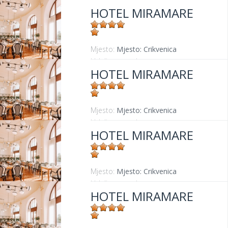
HOTEL MIRAMARE
Mjesto:
Mjesto: Crikvenica
Udaljenost od mora:
30 m
HOTEL MIRAMARE
Mjesto:
Mjesto: Crikvenica
Udaljenost od mora:
30 m
HOTEL MIRAMARE
Mjesto:
Mjesto: Crikvenica
Udaljenost od mora:
30 m
HOTEL MIRAMARE