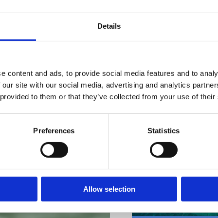
Details
VIŠE INFORMACIJA
e content and ads, to provide social media features and to analy
 our site with our social media, advertising and analytics partn
 provided to them or that they’ve collected from your use of their
Preferences
Statistics
VIŠE INFORMACIJA
Allow selection