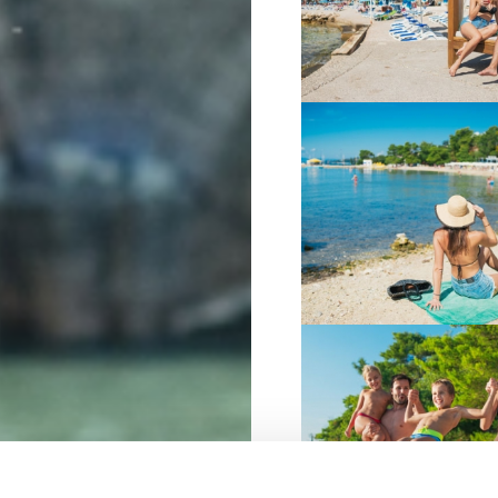
VIŠE INFORMACIJA
VIŠE INFORMACIJA