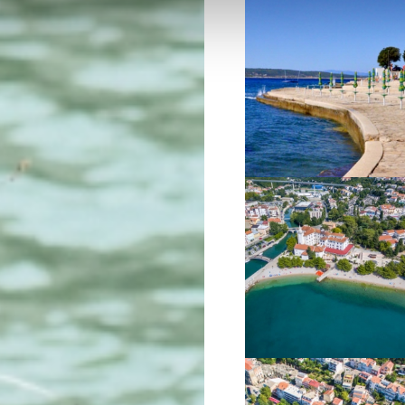
VIŠE INFORMACIJA
VIŠE INFORMACIJA