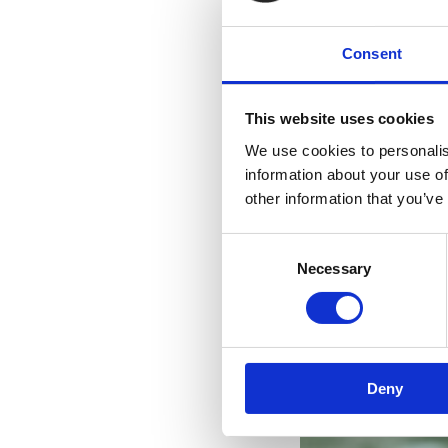
Consent
This website uses cookies
We use cookies to personalis
information about your use of
other information that you’ve
Consent
Necessary
Selection
Deny