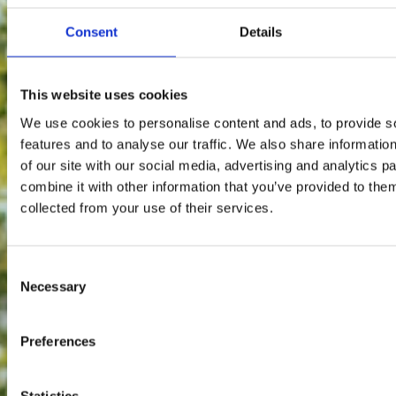
Consent
Details
This website uses cookies
We use cookies to personalise content and ads, to provide s
features and to analyse our traffic. We also share informatio
of our site with our social media, advertising and analytics 
combine it with other information that you’ve provided to them
collected from your use of their services.
Consent
Necessary
Selection
Preferences
Statistics