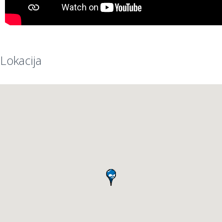
Lokacija