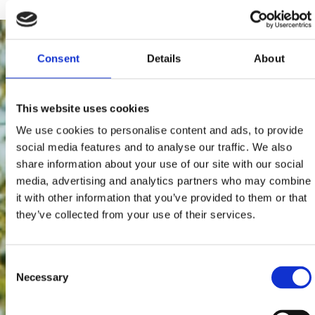
Consent
Details
About
This website uses cookies
We use cookies to personalise content and ads, to provide
social media features and to analyse our traffic. We also
share information about your use of our site with our social
media, advertising and analytics partners who may combine
it with other information that you’ve provided to them or that
they’ve collected from your use of their services.
Consent
Necessary
Selection