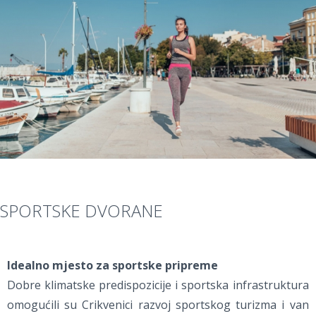
SPORTSKE DVORANE
Idealno mjesto za sportske pripreme
Dobre klimatske predispozicije i sportska infrastruktura
omogućili su Crikvenici razvoj sportskog turizma i van