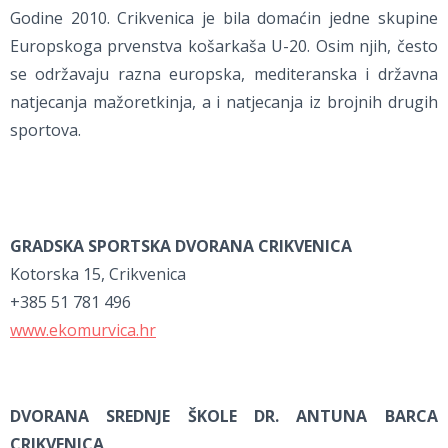
Godine 2010. Crikvenica je bila domaćin jedne skupine
Europskoga prvenstva košarkaša U-20. Osim njih, često
se održavaju razna europska, mediteranska i državna
natjecanja mažoretkinja, a i natjecanja iz brojnih drugih
sportova.
GRADSKA SPORTSKA DVORANA CRIKVENICA
Kotorska 15, Crikvenica
+385 51 781 496
www.ekomurvica.hr
DVORANA SREDNJE ŠKOLE DR. ANTUNA BARCA
CRIKVENICA