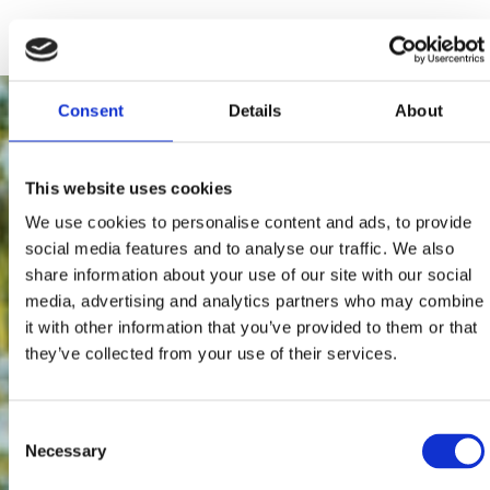
Consent
Details
About
This website uses cookies
We use cookies to personalise content and ads, to provide
social media features and to analyse our traffic. We also
share information about your use of our site with our social
media, advertising and analytics partners who may combine
it with other information that you’ve provided to them or that
they’ve collected from your use of their services.
Consent
Necessary
Selection