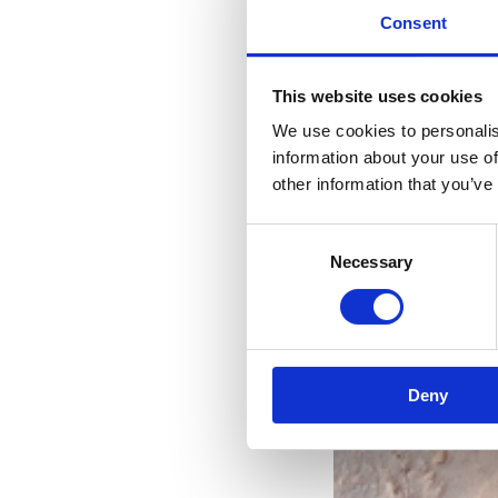
Consent
This website uses cookies
We use cookies to personalis
information about your use of
other information that you’ve
Consent
Necessary
Selection
Rivi
Deny