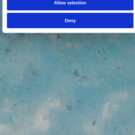
Allow selection
Deny