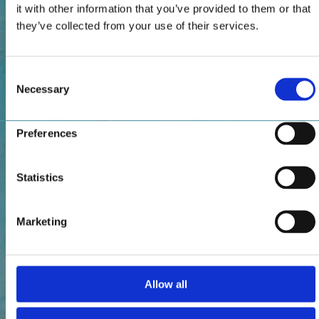
it with other information that you’ve provided to them or that
they’ve collected from your use of their services.
Consent
Necessary
Selection
Preferences
Statistics
Marketing
Allow all