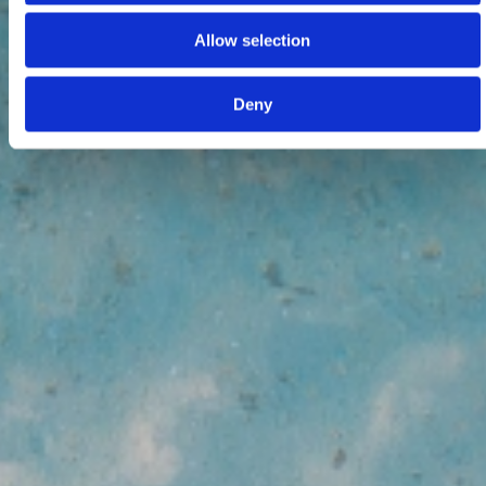
Allow selection
Deny