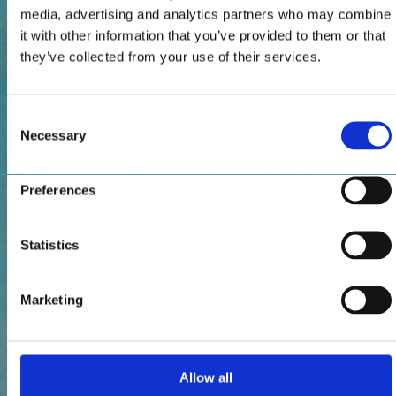
media, advertising and analytics partners who may combine
it with other information that you’ve provided to them or that
they’ve collected from your use of their services.
Consent
Necessary
Selection
Preferences
Statistics
Marketing
Allow all