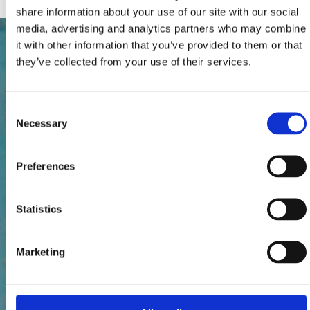
share information about your use of our site with our social
media, advertising and analytics partners who may combine
it with other information that you’ve provided to them or that
they’ve collected from your use of their services.
Consent
Necessary
Selection
Preferences
Statistics
Marketing