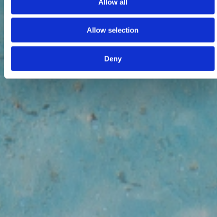
Allow all
Allow selection
Deny