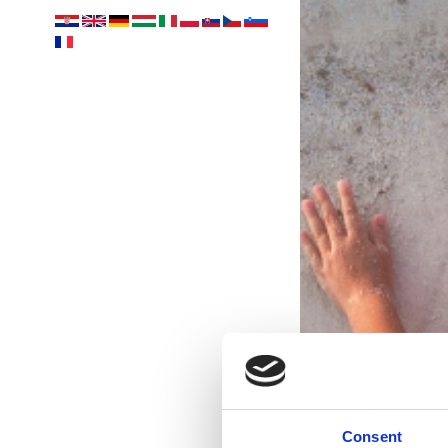
Consent