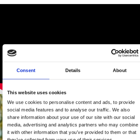
Consent
Details
About
This website uses cookies
We use cookies to personalise content and ads, to provide
social media features and to analyse our traffic. We also
share information about your use of our site with our social
media, advertising and analytics partners who may combine
it with other information that you’ve provided to them or that
they’ve collected from your use of their services.