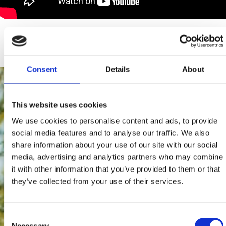
Consent
Details
About
This website uses cookies
We use cookies to personalise content and ads, to provide
social media features and to analyse our traffic. We also
share information about your use of our site with our social
media, advertising and analytics partners who may combine
it with other information that you’ve provided to them or that
they’ve collected from your use of their services.
Consent