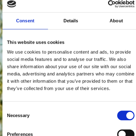
Consent
Details
About
This website uses cookies
We use cookies to personalise content and ads, to provide
social media features and to analyse our traffic. We also
share information about your use of our site with our social
media, advertising and analytics partners who may combine
it with other information that you’ve provided to them or that
they’ve collected from your use of their services.
Consent
Necessary
Selection
Preferences