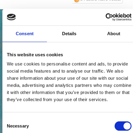
Consent
Details
About
This website uses cookies
We use cookies to personalise content and ads, to provide
social media features and to analyse our traffic. We also
share information about your use of our site with our social
media, advertising and analytics partners who may combine
it with other information that you’ve provided to them or that
they’ve collected from your use of their services.
Consent
Necessary
Selection