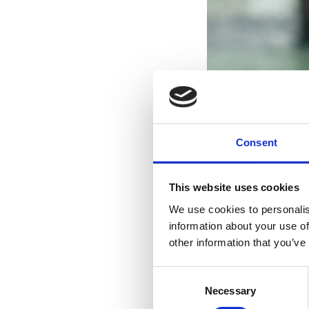
Consent
This website uses cookies
We use cookies to personalis
information about your use of
other information that you’ve
Consent
Necessary
Selection