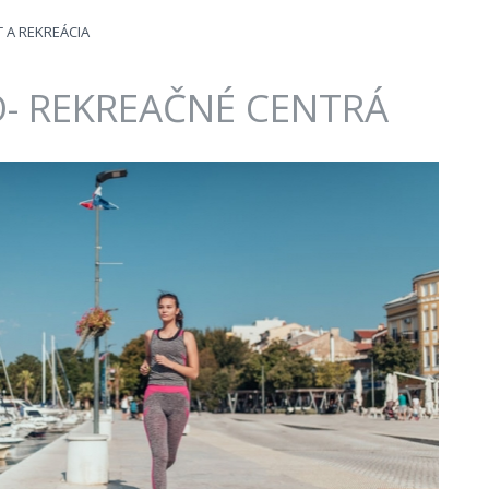
 A REKREÁCIA
- REKREAČNÉ CENTRÁ